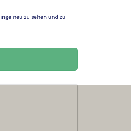
Dinge neu zu sehen und zu