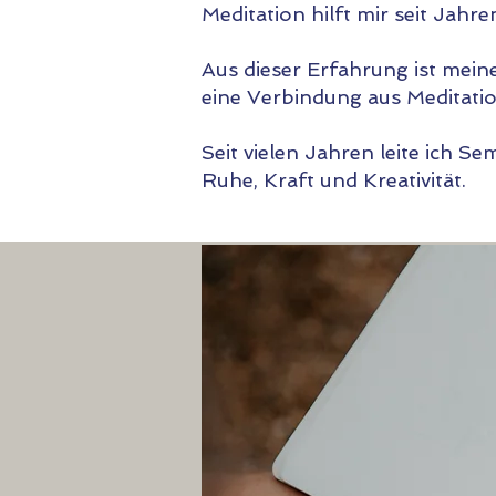
Meditation hilft mir seit Jahr
Aus dieser Erfahrung ist mei
eine Verbindung aus Meditati
Seit vielen Jahren leite ich 
Ruhe, Kraft und Kreativität.