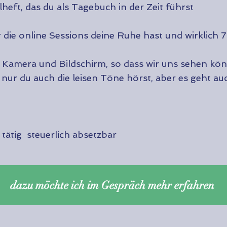
eft, das du als Tagebuch in der Zeit führst
ie online Sessions deine Ruhe hast und wirklich 7
 Kamera und Bildschirm, so dass wir uns sehen kö
nur du auch die leisen Töne hörst, aber es geht a
 tätig steuerlich absetzbar
dazu möchte ich im Gespräch mehr erfahren