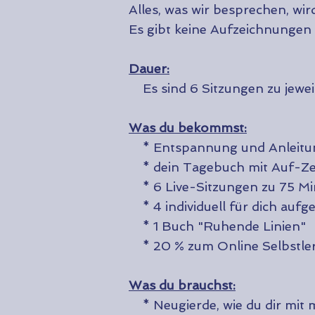
​​​​​​​​​Alles, was wir besprechen
Es gibt keine Aufzeichnungen 
Dauer:
Es sind 6 Sitzungen zu jewei
Was du bekommst:
* Entspannung und Anleitung 
* dein Tagebuch mit Auf-Ze
* 6 Live-Sitzungen zu 75 Mi
* 4 individuell für dich auf
* 1 Buch "Ruhende Linien"
* 20 % zum Online Selbstler
Was du brauchst:
* Neugierde, wie du dir mit m