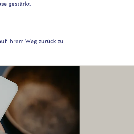
se gestärkt.
 auf ihrem Weg zurück zu