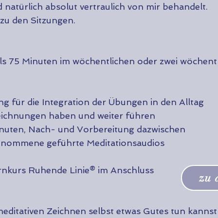
, wird natürlich absolut vertraulich von mir behandelt.
zu den Sitzungen.
ls 75 Minuten im wöchentlichen oder zwei wöchent
für die Integration der Übungen in den Alltag
ichnungen haben und weiter führen
nuten, Nach- und Vorbereitung dazwischen
genommene geführte Meditationsaudios
nkurs Ruhende Linie® im Anschluss
zu 
editativen Zeichnen selbst etwas Gutes tun kannst