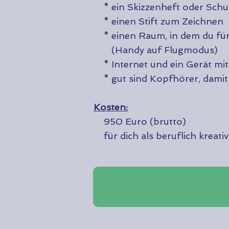
* ein Skizzenheft oder Schulh
* einen Stift zum Zeichnen
* einen Raum, in dem du für d
(Handy auf Flugmodus)
* Internet und ein Gerät mit
* gut sind Kopfhörer, damit 
Kosten:
950 Euro (brutto)
für dich als beruflich kreativ