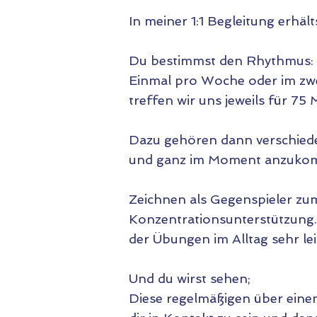
​​​​​​​​​In meiner 1:1 Begleitung
Du bestimmst den Rhythmus:
Einmal pro Woche oder im z
treffen wir uns jeweils für 75
Dazu gehören dann verschied
und ganz im Moment anzuko
Zeichnen als Gegenspieler zu
Konzentrationsunterstützung.
der Übungen im Alltag sehr lei
Und du wirst sehen;
Diese regelmäßigen über eine